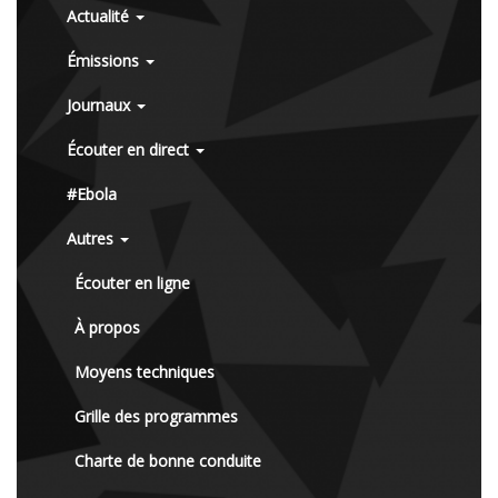
Actualité
Émissions
Journaux
Écouter en direct
#Ebola
Autres
Écouter en ligne
À propos
Moyens techniques
Grille des programmes
Charte de bonne conduite