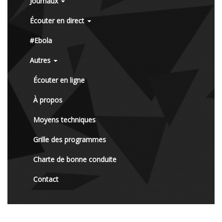
Journaux
Écouter en direct
#Ebola
Autres
Écouter en ligne
À propos
Moyens techniques
Grille des programmes
Charte de bonne conduite
Contact