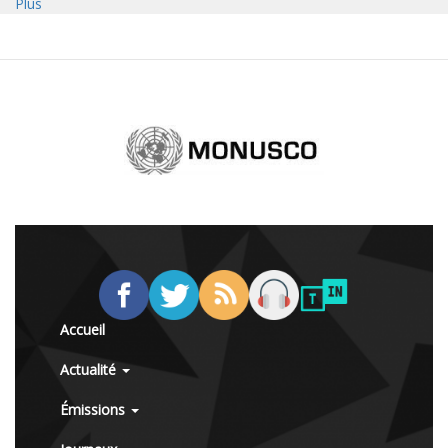
Plus
Accueil
Actualité
Émissions