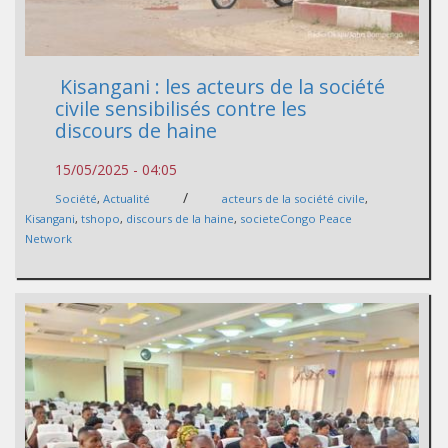
​ Kisangani : les acteurs de la société
civile sensibilisés contre les
discours de haine
15/05/2025 - 04:05
/
Société
,
Actualité
acteurs de la société civile
,
Kisangani
,
tshopo
,
discours de la haine
,
societeCongo Peace
Network