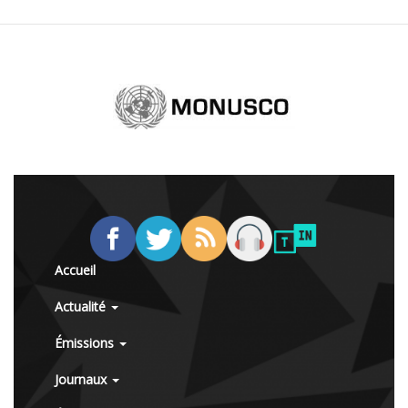
Accueil
Actualité
Émissions
Journaux