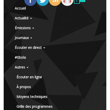
Accueil
Actualité
Émissions
Journaux
Écouter en direct
#Ebola
Autres
Écouter en ligne
À propos
Moyens techniques
Grille des programmes