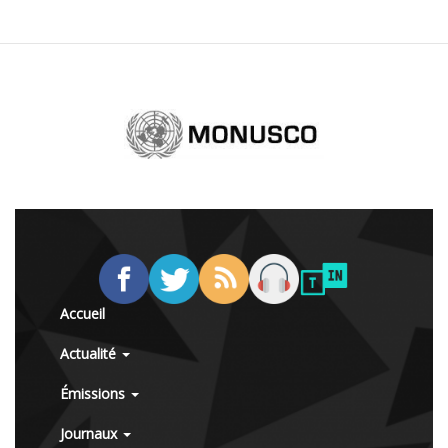
Accueil
Actualité
Émissions
Journaux