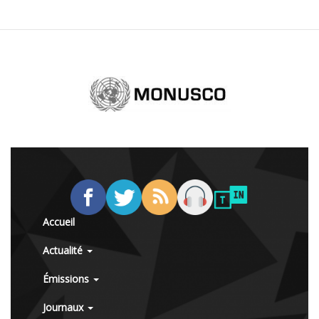
Accueil
Actualité
Émissions
Journaux