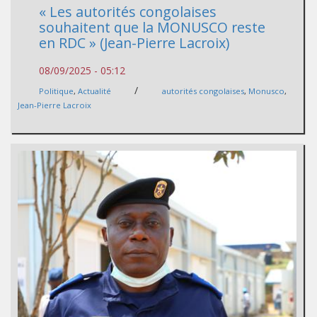
« Les autorités congolaises
souhaitent que la MONUSCO reste
en RDC » (Jean-Pierre Lacroix)
08/09/2025 - 05:12
/
Politique
,
Actualité
autorités congolaises
,
Monusco
,
Jean-Pierre Lacroix