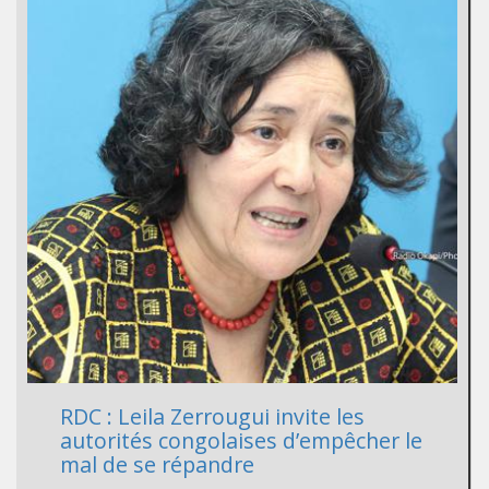
RDC : Leila Zerrougui invite les
autorités congolaises d’empêcher le
mal de se répandre