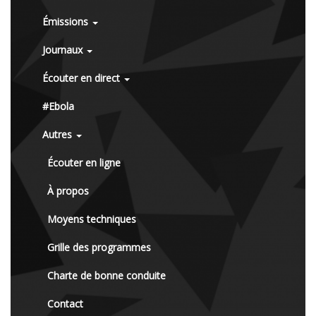
Émissions
Journaux
Écouter en direct
#Ebola
Autres
Écouter en ligne
À propos
Moyens techniques
Grille des programmes
Charte de bonne conduite
Contact