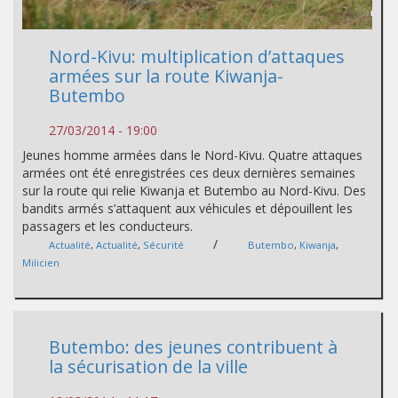
Nord-Kivu: multiplication d’attaques
armées sur la route Kiwanja-
Butembo
27/03/2014 - 19:00
Jeunes homme armées dans le Nord-Kivu. Quatre attaques
armées ont été enregistrées ces deux dernières semaines
sur la route qui relie Kiwanja et Butembo au Nord-Kivu. Des
bandits armés s’attaquent aux véhicules et dépouillent les
passagers et les conducteurs.
/
Actualité
,
Actualité
,
Sécurité
Butembo
,
Kiwanja
,
Milicien
Butembo: des jeunes contribuent à
la sécurisation de la ville