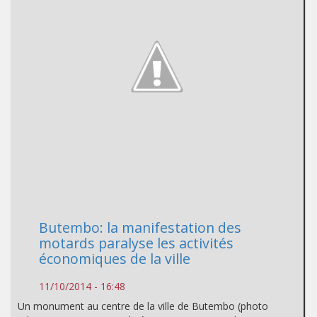
Butembo: la manifestation des
motards paralyse les activités
économiques de la ville
11/10/2014 - 16:48
Un monument au centre de la ville de Butembo (photo