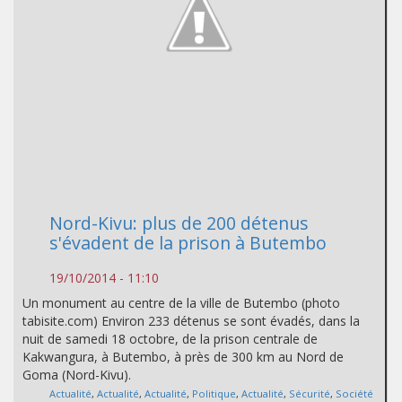
Nord-Kivu: plus de 200 détenus
s'évadent de la prison à Butembo
19/10/2014 - 11:10
Un monument au centre de la ville de Butembo (photo
tabisite.com) Environ 233 détenus se sont évadés, dans la
nuit de samedi 18 octobre, de la prison centrale de
Kakwangura, à Butembo, à près de 300 km au Nord de
Goma (Nord-Kivu).
Actualité
,
Actualité
,
Actualité
,
Politique
,
Actualité
,
Sécurité
,
Société