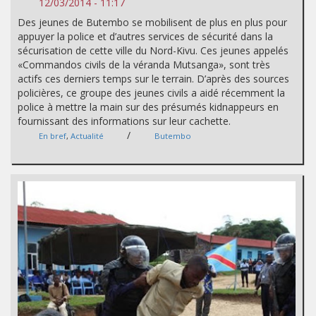
12/03/2014 - 11:17
Des jeunes de Butembo se mobilisent de plus en plus pour
appuyer la police et d’autres services de sécurité dans la
sécurisation de cette ville du Nord-Kivu. Ces jeunes appelés
«Commandos civils de la véranda Mutsanga», sont très
actifs ces derniers temps sur le terrain. D’après des sources
policières, ce groupe des jeunes civils a aidé récemment la
police à mettre la main sur des présumés kidnappeurs en
fournissant des informations sur leur cachette.
/
En bref
,
Actualité
Butembo