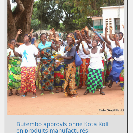
Butembo approvisionne Kota Koli
en produits manufacturés