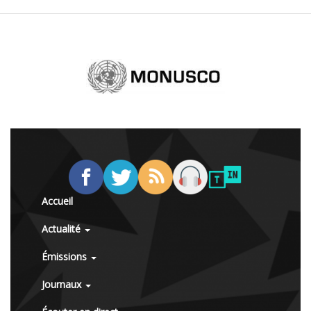
Accueil
Actualité
Émissions
Journaux