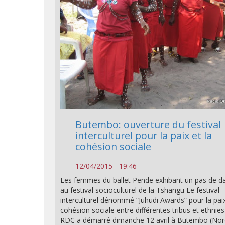
Butembo: ouverture du festival
interculturel pour la paix et la
cohésion sociale
12/04/2015 - 19:46
Les femmes du ballet Pende exhibant un pas de d
au festival socioculturel de la Tshangu Le festival
interculturel dénommé “Juhudi Awards” pour la paix
cohésion sociale entre différentes tribus et ethnies
RDC a démarré dimanche 12 avril à Butembo (Nor