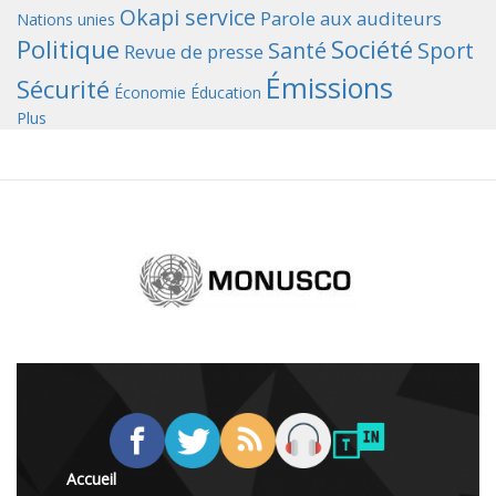
Okapi service
Parole aux auditeurs
Nations unies
Politique
Société
Santé
Sport
Revue de presse
Émissions
Sécurité
Économie
Éducation
Plus
Accueil