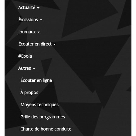
Actualité
Émissions
Journaux
Écouter en direct
#Ebola
Autres
Écouter en ligne
À propos
Moyens techniques
Grille des programmes
Charte de bonne conduite