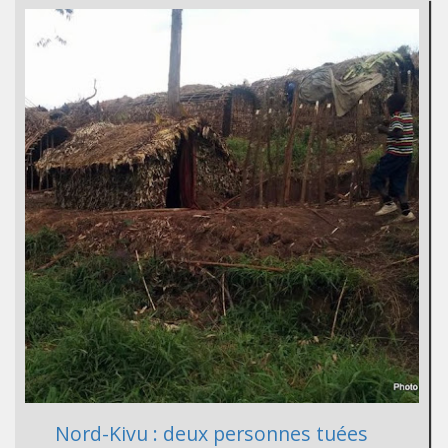
Nord-Kivu : deux personnes tuées