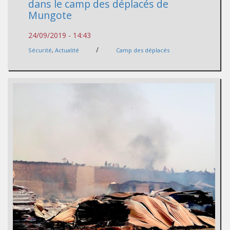
dans le camp des déplacés de
Mungote
24/09/2019 - 14:43
/
Sécurité
,
Actualité
Camp des déplacés