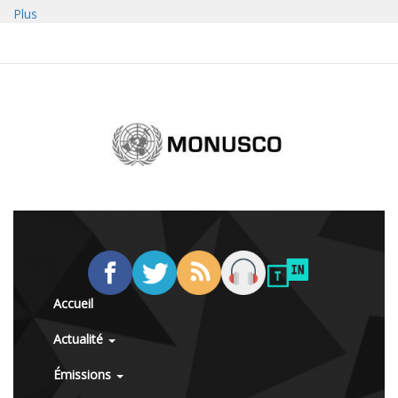
Plus
Accueil
Actualité
Émissions