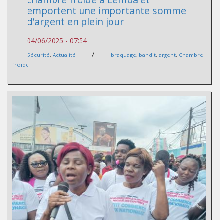
emportent une importante somme
d’argent en plein jour
04/06/2025 - 07:54
/
Sécurité
,
Actualité
braquage
,
bandit
,
argent
,
Chambre
froide