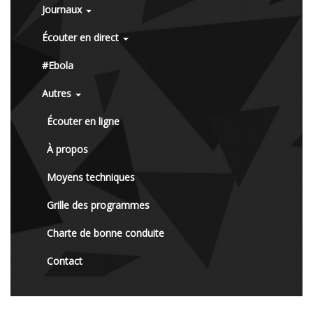
Journaux
Écouter en direct
#Ebola
Autres
Écouter en ligne
À propos
Moyens techniques
Grille des programmes
Charte de bonne conduite
Contact