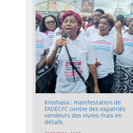
Kinshasa : manifestation de
l’ADECFC contre des expatriés
vendeurs des vivres-frais en
détails