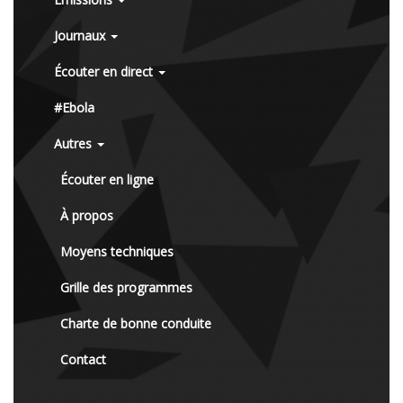
Journaux
Écouter en direct
#Ebola
Autres
Écouter en ligne
À propos
Moyens techniques
Grille des programmes
Charte de bonne conduite
Contact