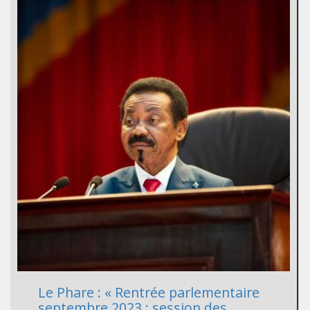
Le Phare : « Rentrée parlementaire
septembre 2023 : session des