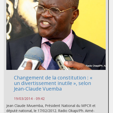
Changement de la constitution : «
un divertissement inutile », selon
Jean-Claude Vuemba
19/03/2014 - 09:42
Jean Claude Mvuemba, Président National du MPCR et
député national, le 17/02/2012. Radio Okapi/Ph. Aimé-