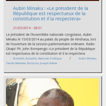
Aubin Minaku : «Le président de la
République est respectueux de la
constitution et il la respectera»
21/03/2014 - 08:51
Le président de l’Assemblée nationale congolaise, Aubin
Minaku le 15/03/2014 au palais du peuple de Kinshasa, lors
de l’ouverture de la session parlementaire ordinaire. Radio
Okapi/ Ph. John Bompengo «Le président de la République
est respectueux de la constitution et il la respectera.
/
Actualité
,
Actualité
,
National
,
Politique
Aubin Minaku
,
Claude Mashala
,
Elections
,
Joseph Kabila