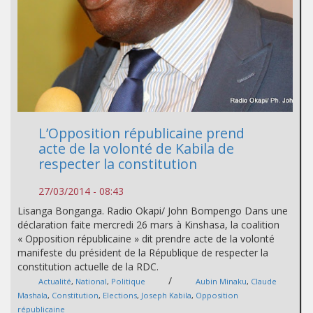
L’Opposition républicaine prend
acte de la volonté de Kabila de
respecter la constitution
27/03/2014 - 08:43
Lisanga Bonganga. Radio Okapi/ John Bompengo Dans une
déclaration faite mercredi 26 mars à Kinshasa, la coalition
« Opposition républicaine » dit prendre acte de la volonté
manifeste du président de la République de respecter la
constitution actuelle de la RDC.
/
Actualité
,
National
,
Politique
Aubin Minaku
,
Claude
Mashala
,
Constitution
,
Elections
,
Joseph Kabila
,
Opposition
républicaine