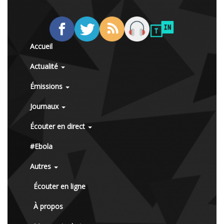
Accueil
Actualité
Émissions
Journaux
Écouter en direct
#Ebola
Autres
Écouter en ligne
À propos