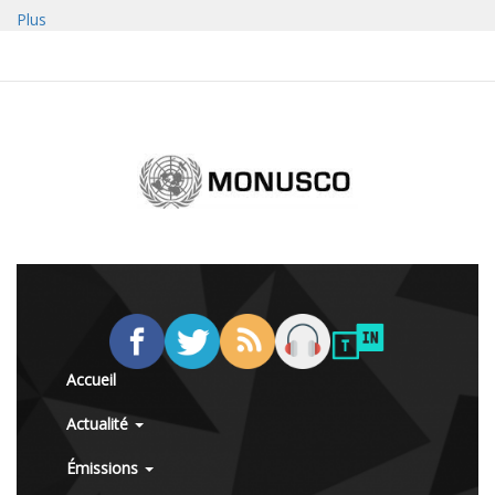
Plus
Accueil
Actualité
Émissions