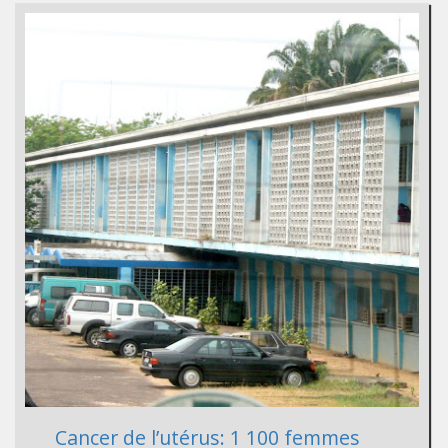
Cancer de l’utérus: 1 100 femmes