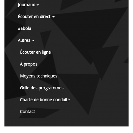
Journaux
Écouter en direct
#Ebola
Autres
Écouter en ligne
À propos
Moyens techniques
Grille des programmes
Charte de bonne conduite
Contact