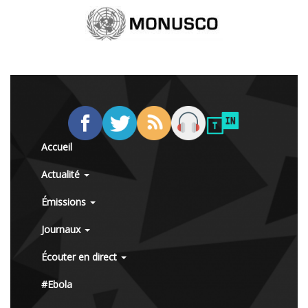
Accueil
Actualité
Émissions
Journaux
Écouter en direct
#Ebola