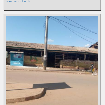
commune d'Ibanda