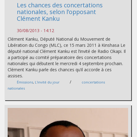
Les chances des concertations
nationales, selon l’opposant
Clément Kanku
30/08/2013 - 14:12
Clément Kanku, Député National du Mouvement de
Libération du Congo (MLC), ce 15 mars 2011 à Kinshasa Le
député national Clément Kanku est l’invité de Radio Okapi. Il
a participé au comité préparatoire des concertations
nationales qui débutent le mercredi 4 septembre prochain.
Clément Kanku parle des chances qu’il accorde à ces
assises.
/
Émissions
,
L'invité du jour
concertations
nationales