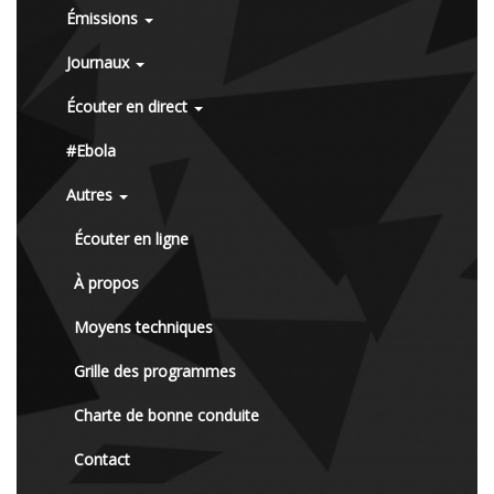
Émissions
Journaux
Écouter en direct
#Ebola
Autres
Écouter en ligne
À propos
Moyens techniques
Grille des programmes
Charte de bonne conduite
Contact