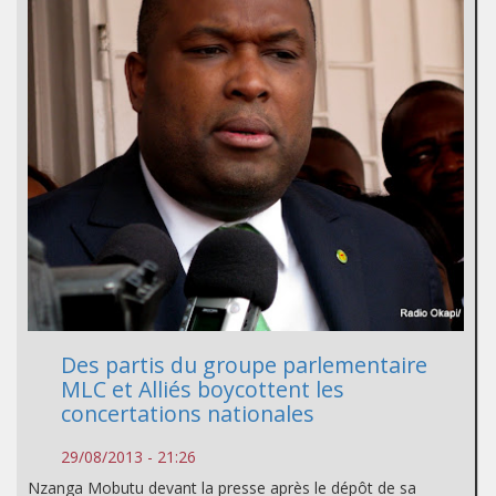
Des partis du groupe parlementaire
MLC et Alliés boycottent les
concertations nationales
29/08/2013 - 21:26
Nzanga Mobutu devant la presse après le dépôt de sa