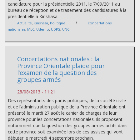
candidature pour la présidentielle 2011, le 7/09/2011 au
bureau de réception et de traitement des candidatures à la
présidentielle à Kinshasa.
/
Actualité
,
Kinshasa
,
Politique
concertations
nationales
,
MLC
,
Udemo
,
UDPS
,
UNC
Concertations nationales : la
Province Orientale plaide pour
l’examen de la question des
groupes armés
28/08/2013 - 11:21
Des représentants des partis politiques, de la société civile
et de l’administration publique de la Province Orientale ont
présenté le mardi 27 août le cahier de charges de leur
province pour les concertations nationales. Ils proposent
notamment que la question des groupes armés actifs dans
cette province soit examinée lors de ces assises qui vont
débuter le mercredi 4 septembre prochain.