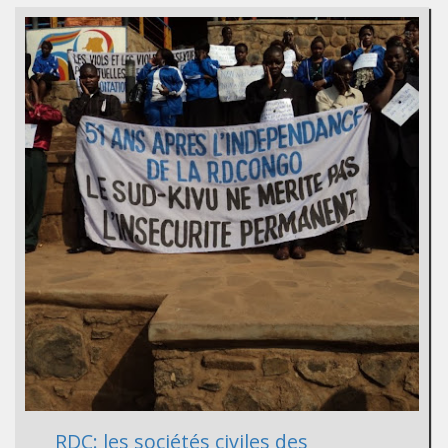
RDC: les sociétés civiles des