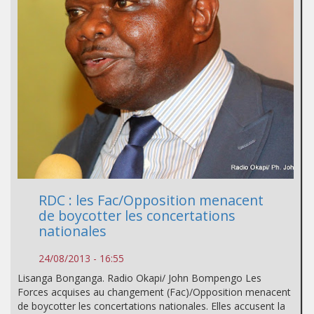
RDC : les Fac/Opposition menacent
de boycotter les concertations
nationales
24/08/2013 - 16:55
Lisanga Bonganga. Radio Okapi/ John Bompengo Les
Forces acquises au changement (Fac)/Opposition menacent
de boycotter les concertations nationales. Elles accusent la