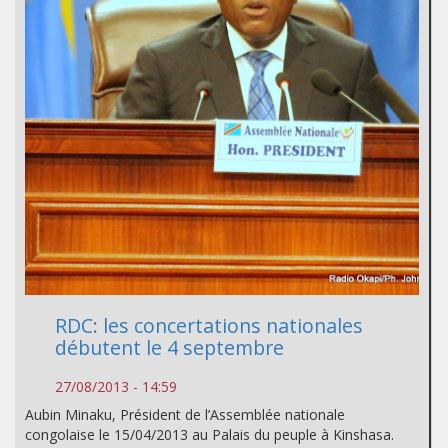
RDC: les concertations nationales
débutent le 4 septembre
27/08/2013 - 14:59
Aubin Minaku, Président de l’Assemblée nationale
congolaise le 15/04/2013 au Palais du peuple à Kinshasa.