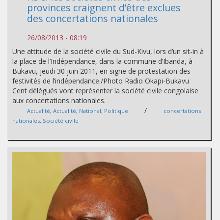
provinces craignent d’être exclues
des concertations nationales
26/08/2013 - 08:19
Une attitude de la société civile du Sud-Kivu, lors d’un sit-in à
la place de l’Indépendance, dans la commune d’Ibanda, à
Bukavu, jeudi 30 juin 2011, en signe de protestation des
festivités de l’indépendance./Photo Radio Okapi-Bukavu
Cent délégués vont représenter la société civile congolaise
aux concertations nationales.
/
Actualité
,
Actualité
,
National
,
Politique
concertations
nationales
,
Société civile