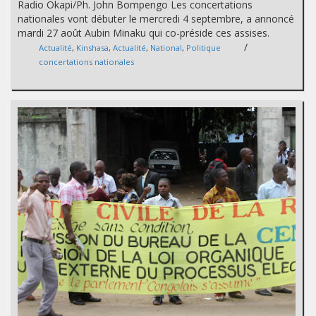
Radio Okapi/Ph. John Bompengo Les concertations
nationales vont débuter le mercredi 4 septembre, a annoncé
mardi 27 août Aubin Minaku qui co-préside ces assises.
/
Actualité
,
Kinshasa
,
Actualité
,
National
,
Politique
concertations nationales