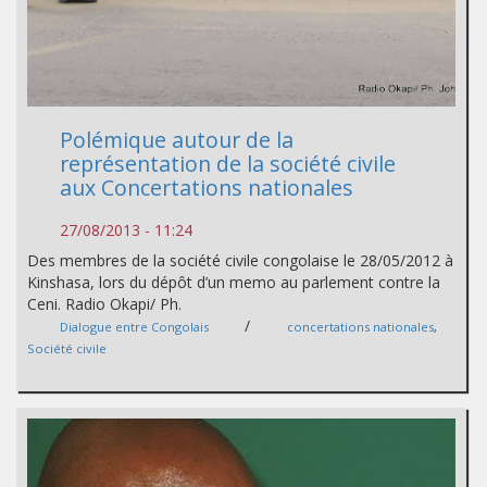
Polémique autour de la
représentation de la société civile
aux Concertations nationales
27/08/2013 - 11:24
Des membres de la société civile congolaise le 28/05/2012 à
Kinshasa, lors du dépôt d’un memo au parlement contre la
Ceni. Radio Okapi/ Ph.
/
Dialogue entre Congolais
concertations nationales
,
Société civile