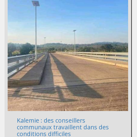
Kalemie : des conseillers
communaux travaillent dans des
conditions difficiles