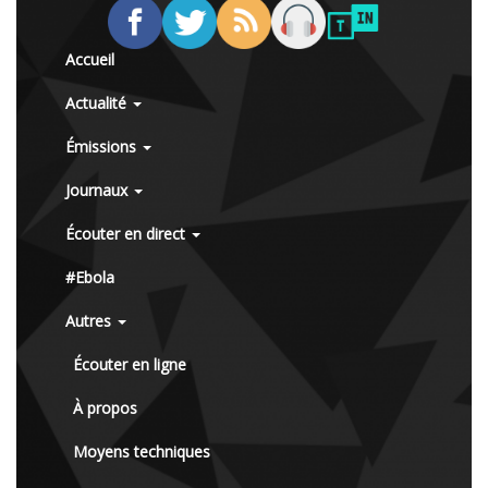
Accueil
Actualité
Émissions
Journaux
Écouter en direct
#Ebola
Autres
Écouter en ligne
À propos
Moyens techniques