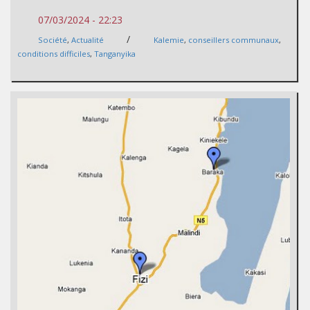
07/03/2024 - 22:23
/
Société
,
Actualité
Kalemie
,
conseillers communaux
,
conditions difficiles
,
Tanganyika