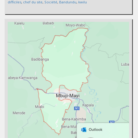
difficiles
,
chef du site
,
Société
,
Bandundu
,
kwilu