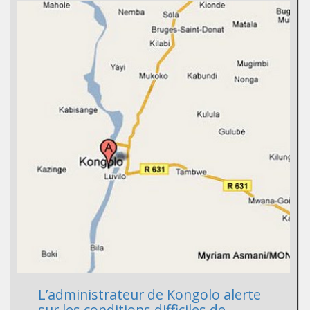
L’administrateur de Kongolo alerte
sur les conditions difficiles de