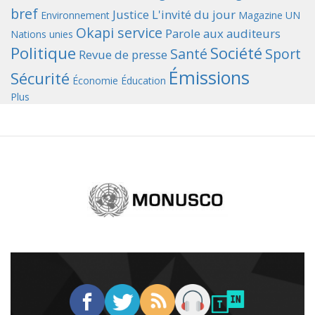
bref
Justice
L'invité du jour
Environnement
Magazine UN
Okapi service
Parole aux auditeurs
Nations unies
Politique
Société
Santé
Sport
Revue de presse
Émissions
Sécurité
Économie
Éducation
Plus