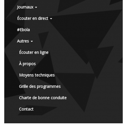
Journaux
Écouter en direct
#Ebola
Autres
Écouter en ligne
À propos
Moyens techniques
Grille des programmes
Charte de bonne conduite
Contact