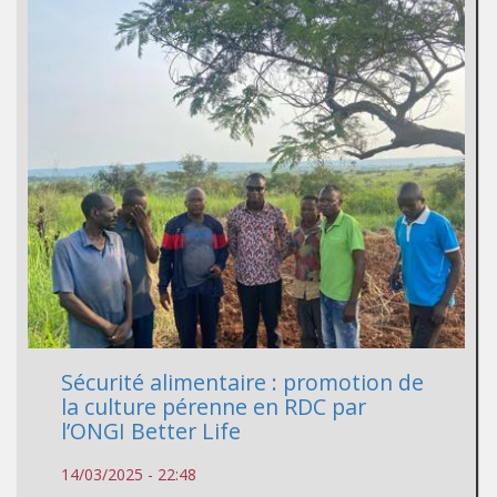
Sécurité alimentaire : promotion de
la culture pérenne en RDC par
l’ONGI Better Life
14/03/2025 - 22:48