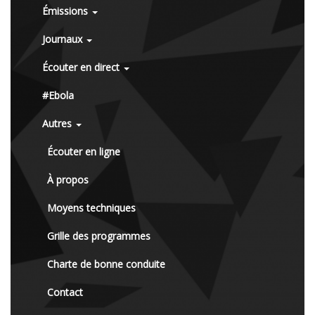
Émissions
Journaux
Écouter en direct
#Ebola
Autres
Écouter en ligne
À propos
Moyens techniques
Grille des programmes
Charte de bonne conduite
Contact