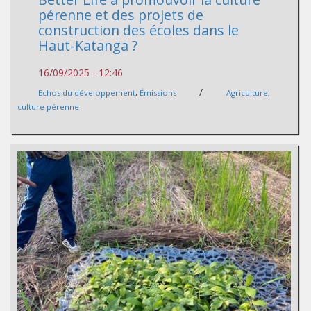
pérenne et des projets de
construction des écoles dans le
Haut-Katanga ?
16/09/2025 - 12:46
/
Echos du développement
,
Émissions
Agriculture
,
culture pérenne