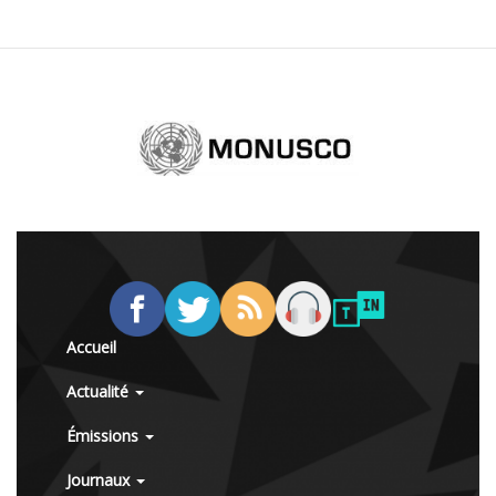
Accueil
Actualité
Émissions
Journaux