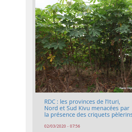
RDC : les provinces de l’Ituri,
Nord et Sud Kivu menacées par
la présence des criquets pèlerin
02/03/2020 - 07:56