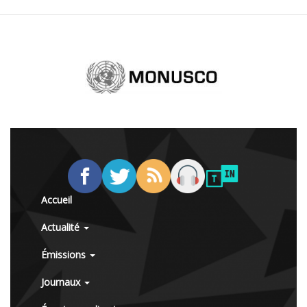
Accueil
Actualité
Émissions
Journaux