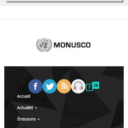
Accueil
Actualité
Émissions