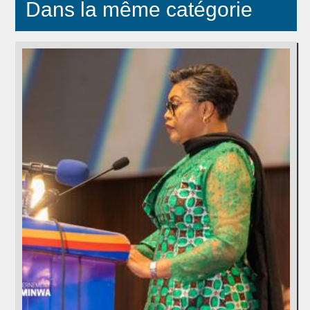
Dans la même catégorie