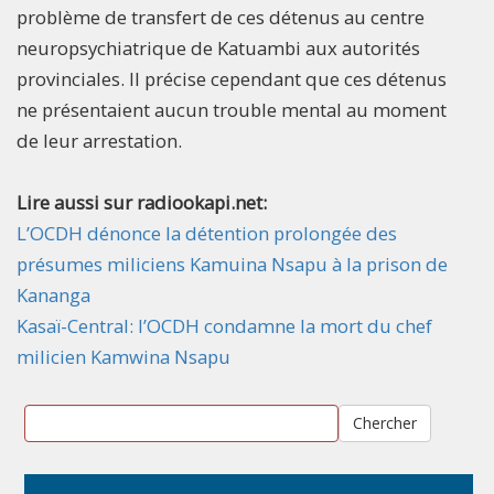
problème de transfert de ces détenus au centre
neuropsychiatrique de Katuambi aux autorités
provinciales. Il précise cependant que ces détenus
ne présentaient aucun trouble mental au moment
de leur arrestation.
Lire aussi sur radiookapi.net:
L’OCDH dénonce la détention prolongée des
présumes miliciens Kamuina Nsapu à la prison de
Kananga
Kasaï-Central: l’OCDH condamne la mort du chef
milicien Kamwina Nsapu
Chercher