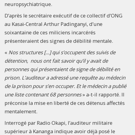
neuropsychiatrique.
D’après le secrétaire exécutif de ce collectif d’ONG
au Kasaï-Central Arthur Padinganyi, d’une
soixantaine de ces miliciens incarcérés
présenteraient des signes de débilité mentale.
«
Nos structures […] qui s’occupent des suivis de
détention, nous ont fait savoir qu’il y avait de
personnes qui présentaient de signe de débilité en
prison. L’auditeur a adressé une requête au médecin
de la prison pour s’en occuper. Et le médecin a publié
une liste contenant 68 personnes
» a-t-il rapporté. Il
préconise la mise en liberté de ces détenus affectés
mentalement.
Interrogé par Radio Okapi, l’auditeur militaire
supérieur à Kananga indique avoir déjà posé le