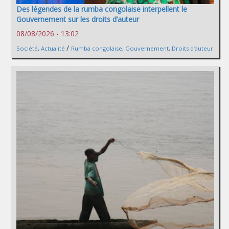
Des légendes de la rumba congolaise interpellent le
Gouvernement sur les droits d’auteur
08/08/2026 - 13:02
/
Société
,
Actualité
Rumba congolaise
,
Gouvernement
,
Droits d’auteur