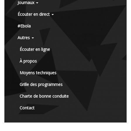
Journaux
Écouter en direct
#Ebola
Autres
Écouter en ligne
À propos
Moyens techniques
Grille des programmes
Charte de bonne conduite
Contact