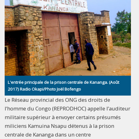
L'entrée principale de la prison centrale de Kananga. (Août
2017) Radio Okapi/Photo Joël Bofengo
Le Réseau provincial des ONG des droits de
l’homme du Congo (REPRODHOC) appelle l’auditeur
militaire supérieur à envoyer certains présumés
miliciens Kamuina Nsapu détenus à la prison
centrale de Kananga dans un centre