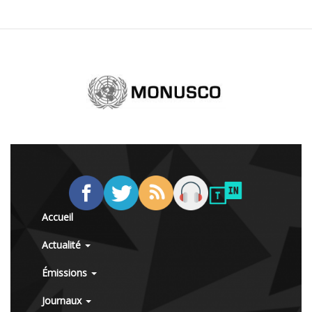
Accueil
Actualité
Émissions
Journaux