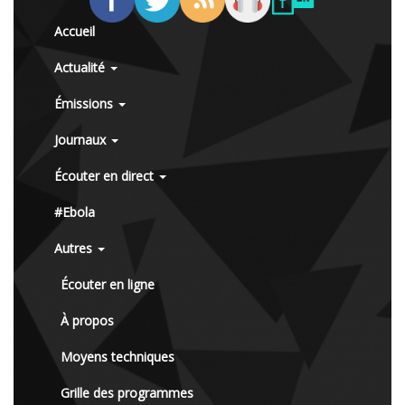
Accueil
Actualité
Émissions
Journaux
Écouter en direct
#Ebola
Autres
Écouter en ligne
À propos
Moyens techniques
Grille des programmes