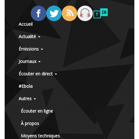
Accueil
Actualité
Émissions
Journaux
Écouter en direct
#Ebola
Autres
Écouter en ligne
À propos
Moyens techniques