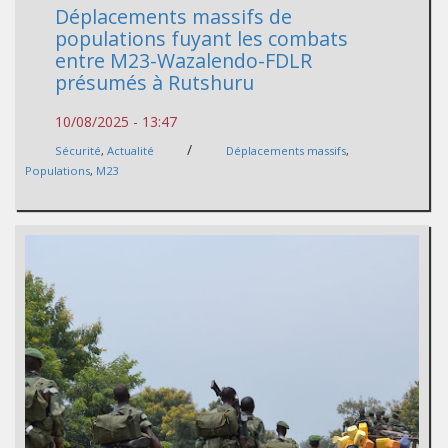
Déplacements massifs de
populations fuyant les combats
entre M23-Wazalendo-FDLR
présumés à Rutshuru
10/08/2025 - 13:47
/
Sécurité
,
Actualité
Déplacements massifs
,
Populations
,
M23