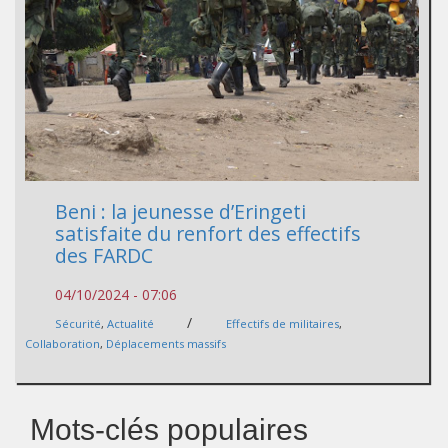
Beni : la jeunesse d’Eringeti
satisfaite du renfort des effectifs
des FARDC
04/10/2024 - 07:06
/
Sécurité
,
Actualité
Effectifs de militaires
,
Collaboration
,
Déplacements massifs
Mots-clés populaires