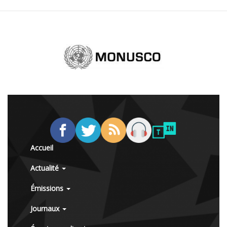
Accueil
Actualité
Émissions
Journaux