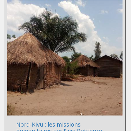
Nord-Kivu : les missions
humanitaires sur l’axe Rutshuru-