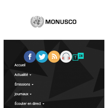
Accueil
Actualité
Émissions
Journaux
Écouter en direct