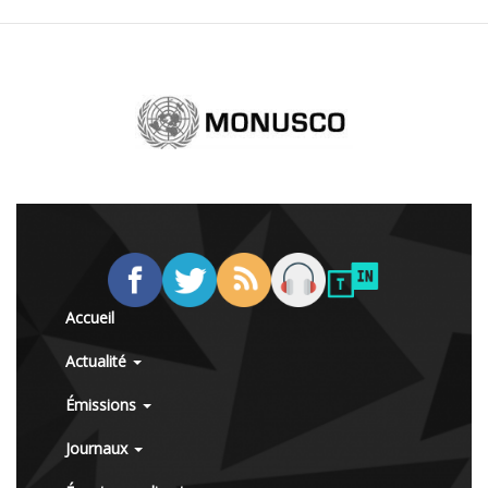
Accueil
Actualité
Émissions
Journaux