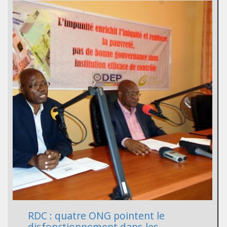
RDC : quatre ONG pointent le
disfonctionnement dans les