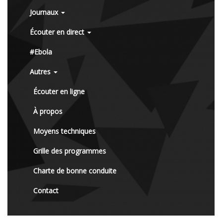
Journaux
Écouter en direct
#Ebola
Autres
Écouter en ligne
À propos
Moyens techniques
Grille des programmes
Charte de bonne conduite
Contact