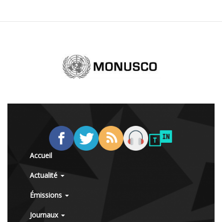
Accueil
Actualité
Émissions
Journaux