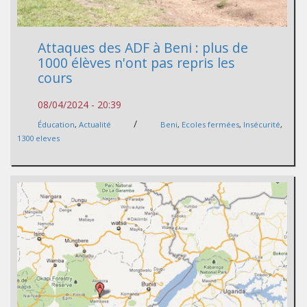
Attaques des ADF à Beni : plus de
1000 élèves n'ont pas repris les
cours
08/04/2024 - 20:39
/
Éducation
,
Actualité
Beni
,
Ecoles fermées
,
Insécurité
,
1300 eleves