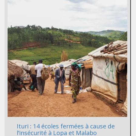
Ituri : 14 écoles fermées à cause de
l’insécurité à Lopa et Malabo