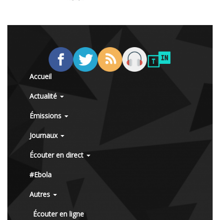
Accueil
Actualité
Émissions
Journaux
Écouter en direct
#Ebola
Autres
Écouter en ligne