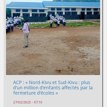
ACP : « Nord-Kivu et Sud-Kivu : plus
d’un million d’enfants affectés par la
fermeture d’écoles »
27/02/2025 - 07:10