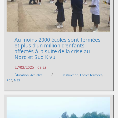
Au moins 2000 écoles sont fermées
et plus d’un million d’enfants
affectés à la suite de la crise au
Nord et Sud Kivu
27/02/2025 - 08:29
/
Éducation
,
Actualité
Destruction
,
Ecoles fermées
,
RDC
,
M23