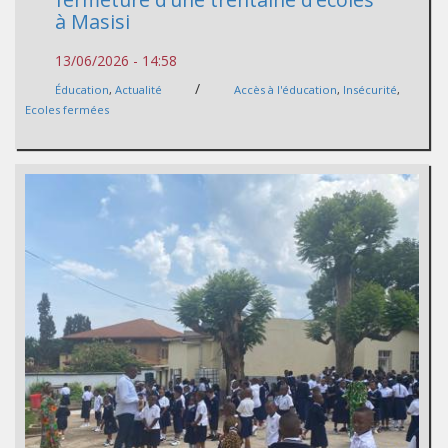
à Masisi
13/06/2026 - 14:58
/
Éducation
,
Actualité
Accès à l'éducation
,
Insécurité
,
Ecoles fermées