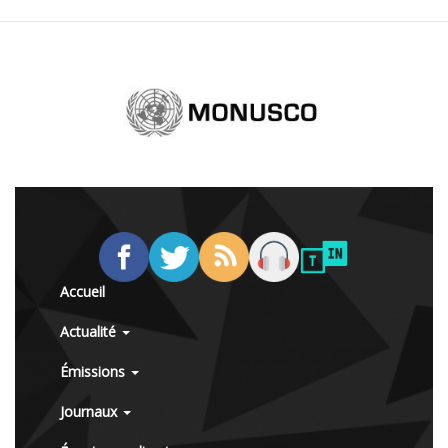
Accueil
Actualité
Émissions
Journaux