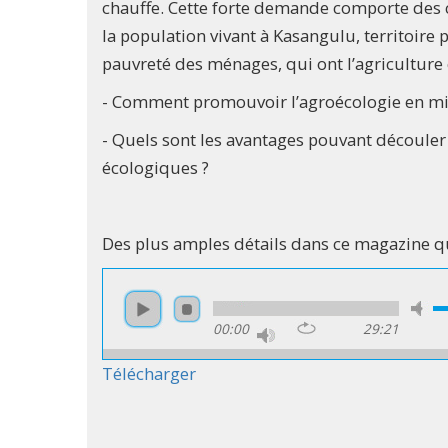
chauffe. Cette forte demande comporte des 
la population vivant à Kasangulu, territoire
pauvreté des ménages, qui ont l’agriculture 
- Comment promouvoir l’agroécologie en mil
- Quels sont les avantages pouvant découler 
écologiques ?
Des plus amples détails dans ce magazine
00:00
29:21
Télécharger