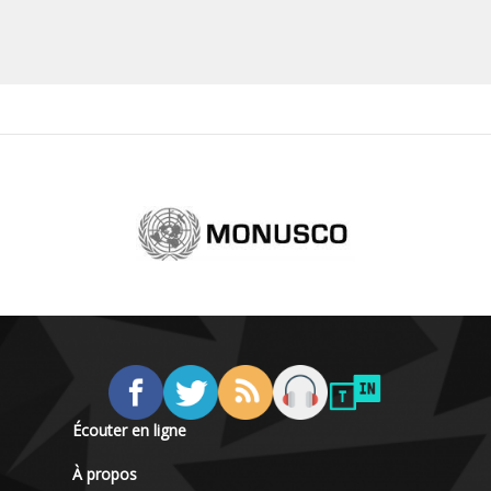
Écouter en ligne
À propos