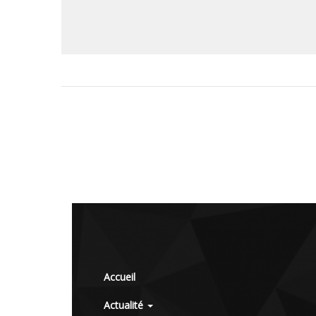
Accueil
Actualité