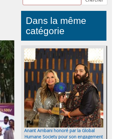
Dans la même
catégorie
Anant Ambani honoré par la Global
Humane Society pour son engagement