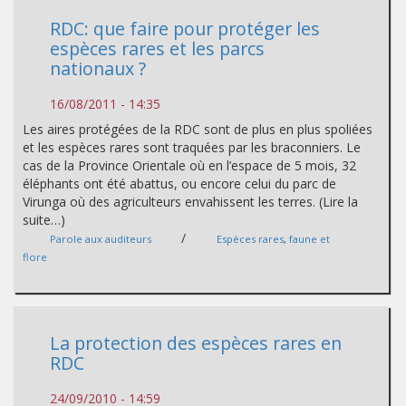
RDC: que faire pour protéger les
espèces rares et les parcs
nationaux ?
16/08/2011 - 14:35
Les aires protégées de la RDC sont de plus en plus spoliées
et les espèces rares sont traquées par les braconniers. Le
cas de la Province Orientale où en l’espace de 5 mois, 32
éléphants ont été abattus, ou encore celui du parc de
Virunga où des agriculteurs envahissent les terres. (Lire la
suite…)
/
Parole aux auditeurs
Espèces rares
,
faune et
flore
La protection des espèces rares en
RDC
24/09/2010 - 14:59