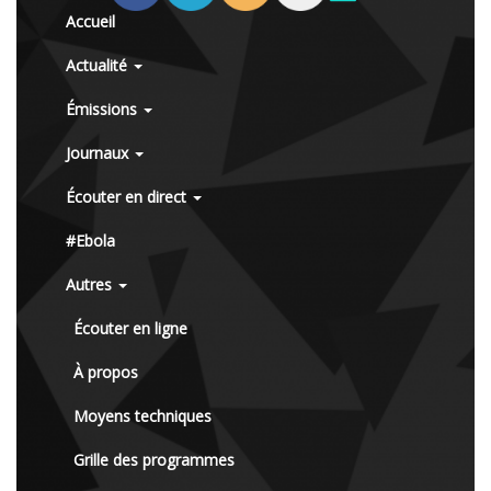
Accueil
Actualité
Émissions
Journaux
Écouter en direct
#Ebola
Autres
Écouter en ligne
À propos
Moyens techniques
Grille des programmes