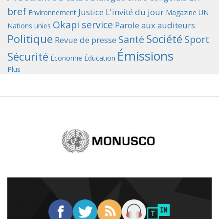
bref
Justice
L'invité du jour
Environnement
Magazine UN
Okapi service
Parole aux auditeurs
Nations unies
Politique
Société
Santé
Sport
Revue de presse
Émissions
Sécurité
Économie
Éducation
Plus