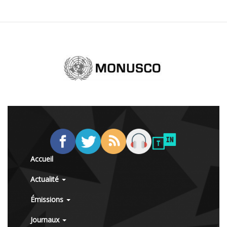
Accueil
Actualité
Émissions
Journaux