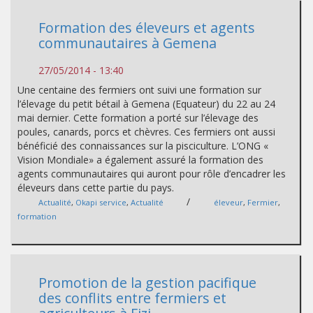
Formation des éleveurs et agents
communautaires à Gemena
27/05/2014 - 13:40
Une centaine des fermiers ont suivi une formation sur
l’élevage du petit bétail à Gemena (Equateur) du 22 au 24
mai dernier. Cette formation a porté sur l’élevage des
poules, canards, porcs et chèvres. Ces fermiers ont aussi
bénéficié des connaissances sur la pisciculture. L’ONG «
Vision Mondiale» a également assuré la formation des
agents communautaires qui auront pour rôle d’encadrer les
éleveurs dans cette partie du pays.
/
Actualité
,
Okapi service
,
Actualité
éleveur
,
Fermier
,
formation
Promotion de la gestion pacifique
des conflits entre fermiers et