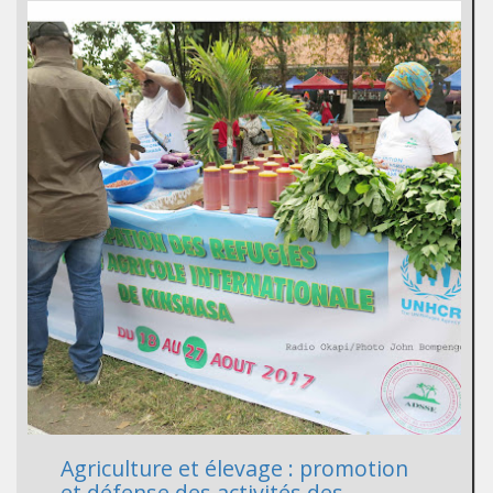
Agriculture et élevage : promotion
et défense des activités des