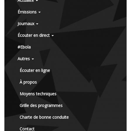
Actualité
Émissions
Journaux
Écouter en direct
#Ebola
Autres
Écouter en ligne
À propos
Moyens techniques
Grille des programmes
Charte de bonne conduite
Contact