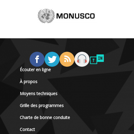
Écouter en ligne
À propos
Moyens techniques
Grille des programmes
Charte de bonne conduite
Contact