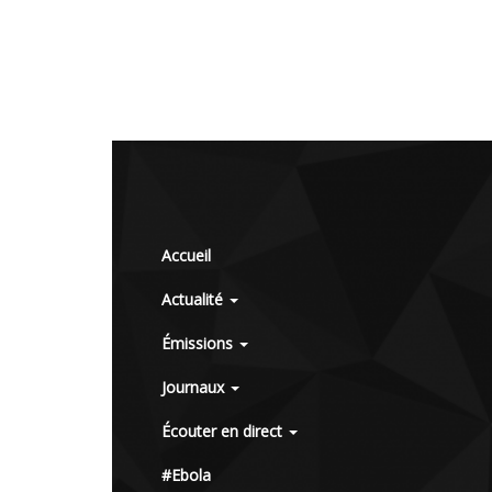
Accueil
Actualité
Émissions
Journaux
Écouter en direct
#Ebola