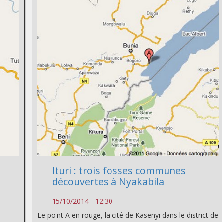
Ituri : trois fosses communes
découvertes à Nyakabila
15/10/2014 - 12:30
Le point A en rouge, la cité de Kasenyi dans le district de