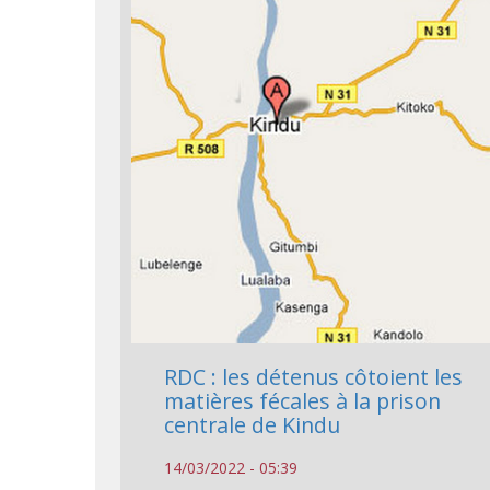
RDC : les détenus côtoient les
matières fécales à la prison
centrale de Kindu
14/03/2022 - 05:39