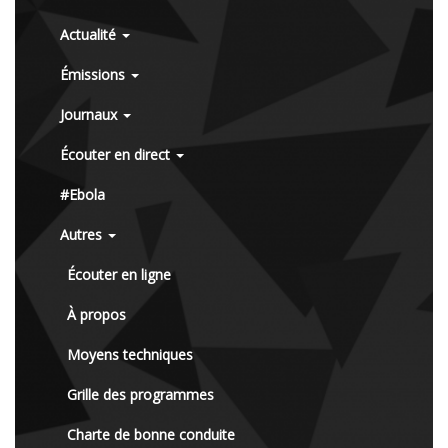
Actualité
Émissions
Journaux
Écouter en direct
#Ebola
Autres
Écouter en ligne
À propos
Moyens techniques
Grille des programmes
Charte de bonne conduite