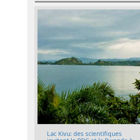
Lac Kivu: des scientifiques