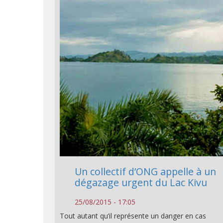
Un collectif d’ONG appelle à un
dégazage urgent du Lac Kivu
25/08/2015 - 17:05
Tout autant qu’il représente un danger en cas