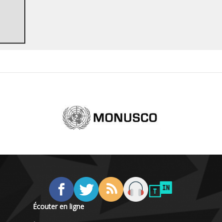
,
Écouter en ligne