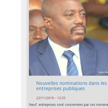
Nouvelles nominations dans les
entreprises publiques
22/11/2016 - 12:32
Neuf entreprises sont concernées par ces nomina