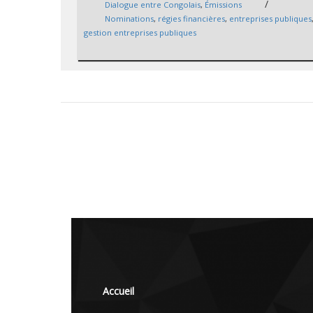
/
Dialogue entre Congolais
,
Émissions
Nominations
,
régies financières
,
entreprises publiques
gestion entreprises publiques
Accueil