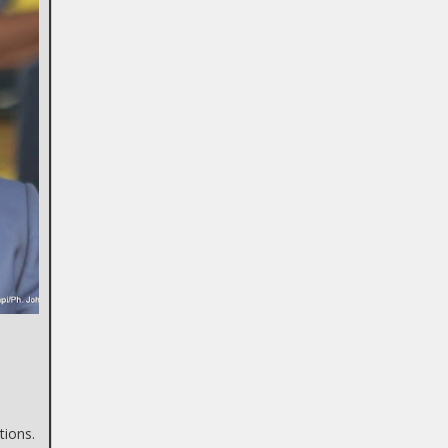
tions.