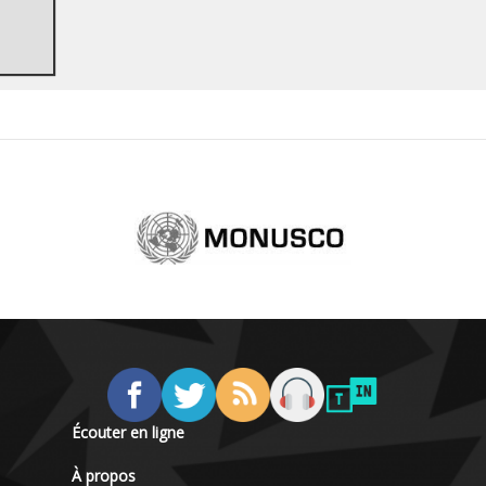
Écouter en ligne
À propos