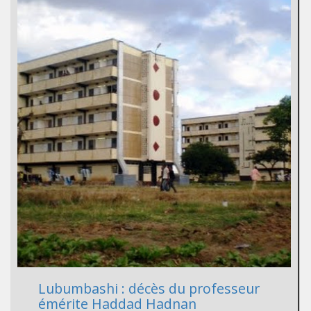
Lubumbashi : décès du professeur
émérite Haddad Hadnan