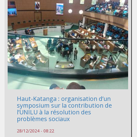
Haut-Katanga : organisation d’un
symposium sur la contribution de
l’UNILU à la résolution des
problèmes sociaux
28/12/2024 - 08:22