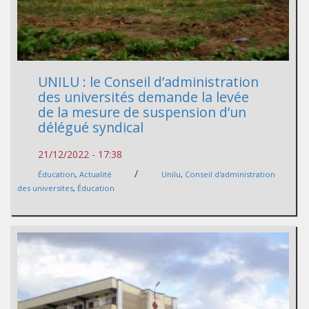
UNILU : le Conseil d’administration
des universités demande la levée
de la mesure de suspension d’un
délégué syndical
21/12/2022 - 17:38
/
Éducation
,
Actualité
Unilu
,
Conseil d'administration
des universites
,
Éducation