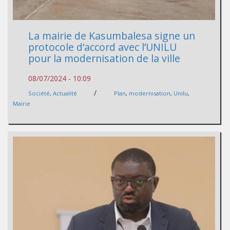
La mairie de Kasumbalesa signe un
protocole d’accord avec l’UNILU
pour la modernisation de la ville
08/07/2024 - 10:09
/
Société
,
Actualité
Plan
,
modernisation
,
Unilu
,
Mairie