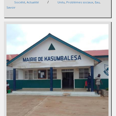
/
Société
,
Actualité
Unilu
,
Problèmes sociaux
,
Eau
,
Savoir