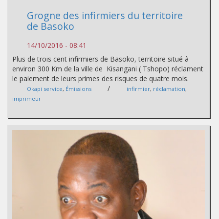
Grogne des infirmiers du territoire
de Basoko
14/10/2016 - 08:41
Plus de trois cent infirmiers de Basoko, territoire situé à
environ 300 Km de la ville de Kisangani ( Tshopo) réclament
le paiement de leurs primes des risques de quatre mois.
/
Okapi service
,
Émissions
infirmier
,
réclamation
,
imprimeur