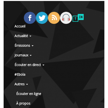
Accueil
Actualité
Émissions
Journaux
Écouter en direct
#Ebola
Autres
Écouter en ligne
À propos