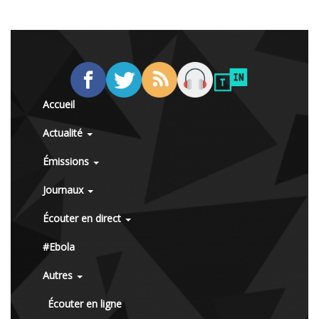
Accueil
Actualité
Émissions
Journaux
Écouter en direct
#Ebola
Autres
Écouter en ligne