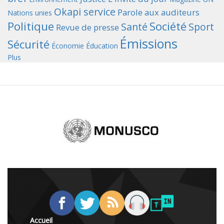
Okapi service
Parole aux auditeurs
Nations unies
Politique
Société
Santé
Sport
Revue de presse
Émissions
Sécurité
Économie
Éducation
Plus
Accueil