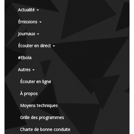
Actualité
Émissions
Journaux
Écouter en direct
#Ebola
Autres
Écouter en ligne
À propos
Moyens techniques
Grille des programmes
Charte de bonne conduite