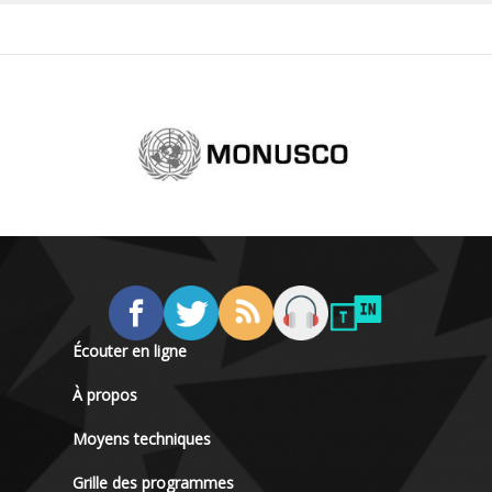
Écouter en ligne
À propos
Moyens techniques
Grille des programmes